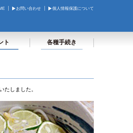
ME
お問い合わせ
個人情報保護について
ント
各種手続き
催いたしました。